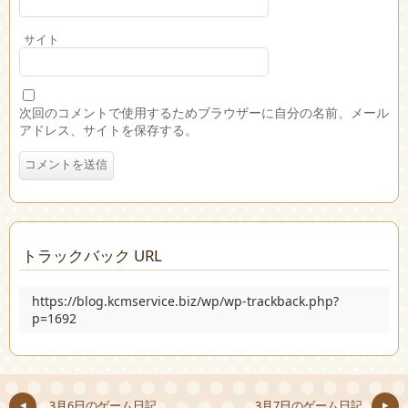
サイト
次回のコメントで使用するためブラウザーに自分の名前、メール
アドレス、サイトを保存する。
トラックバック URL
https://blog.kcmservice.biz/wp/wp-trackback.php?
p=1692
3月6日のゲーム日記
3月7日のゲーム日記