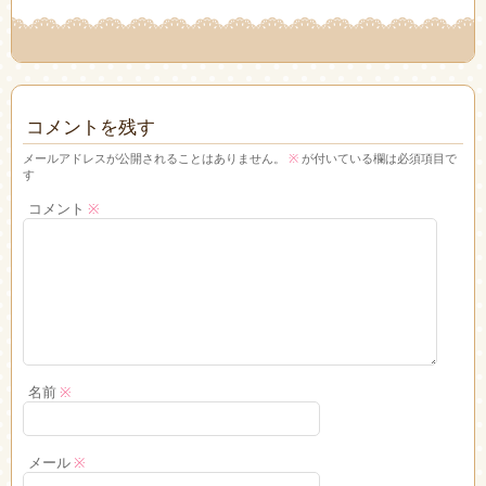
コメントを残す
メールアドレスが公開されることはありません。
※
が付いている欄は必須項目で
す
コメント
※
名前
※
メール
※