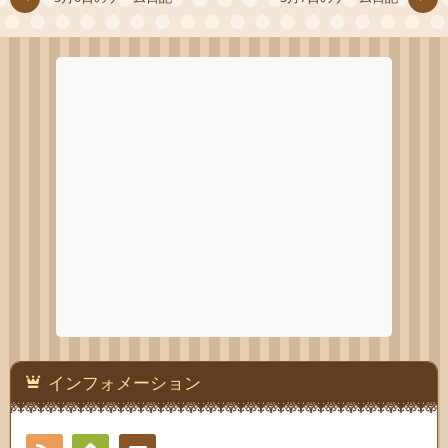
インフォメーション