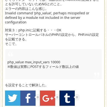
とを許可していないためNGとのこと。
エラーの内容はこんな感じ。
Invalid command ‘php_value’, perhaps misspelled or
defined by a module not included in the server
configuration
対策３：php.iniに記載する・・・OK
サーバーコントロールパネルのPHPの設定から、PHP.iniの設定
を記載できる。
そこで、
php_value max_input_vars 10000
※数値は実際にPOSTするフィールド数以上の値
を設定することで解決した。
0
0
0