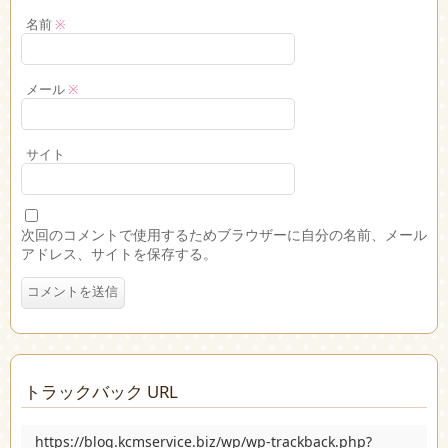
名前
※
メール
※
サイト
次回のコメントで使用するためブラウザーに自分の名前、メール
アドレス、サイトを保存する。
トラックバック URL
https://blog.kcmservice.biz/wp/wp-trackback.php?