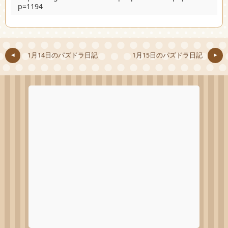
p=1194
1月14日のパズドラ日記
1月15日のパズドラ日記