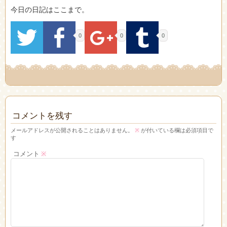
今日の日記はここまで。
0
0
0
コメントを残す
メールアドレスが公開されることはありません。
※
が付いている欄は必須項目で
す
コメント
※