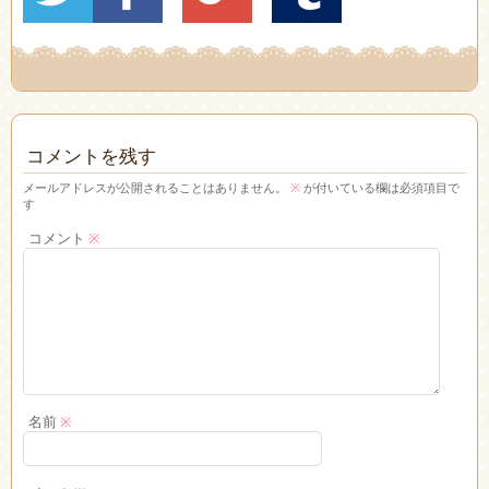
コメントを残す
メールアドレスが公開されることはありません。
※
が付いている欄は必須項目で
す
コメント
※
名前
※