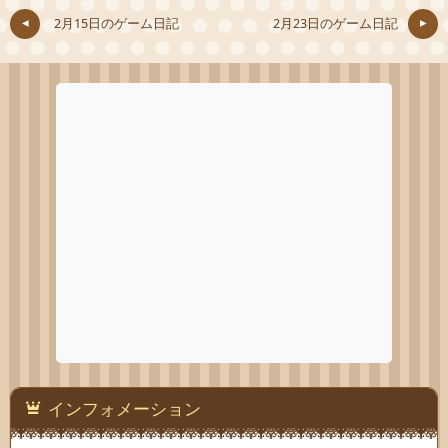
2月15日のゲーム日記
2月23日のゲーム日記
インフォメーション