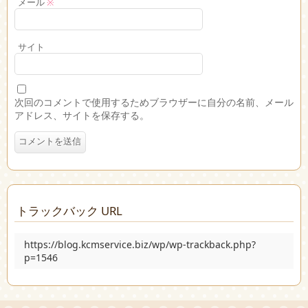
メール
※
サイト
次回のコメントで使用するためブラウザーに自分の名前、メール
アドレス、サイトを保存する。
トラックバック URL
https://blog.kcmservice.biz/wp/wp-trackback.php?
p=1546