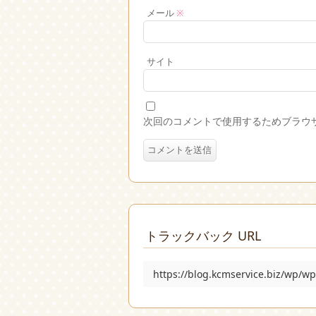
メール
※
サイト
次回のコメントで使用するためブラウ
トラックバック URL
https://blog.kcmservice.biz/wp/w