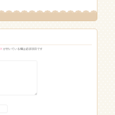
※
が付いている欄は必須項目です