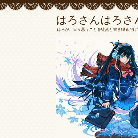
はろさんはろさ
はろが、日々思うことを徒然と書き綴るだけ