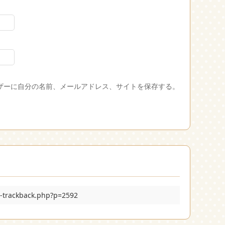
ザーに自分の名前、メールアドレス、サイトを保存する。
p-trackback.php?p=2592