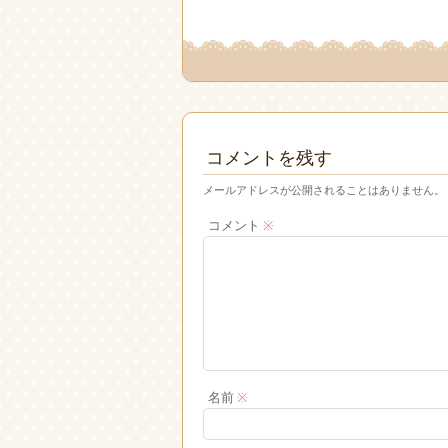
コメントを残す
メールアドレスが公開されることはありません。
コメント
※
名前
※