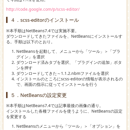
http://code.google.com/p/scss-editor/
４．scss-editorのインストール
※本手順はNetBeans7.4では実施不要。
ダウンロードしてきたファイルを、NetBeansにインストールす
る。手順は以下のとおり。
NetBeansを起動して、メニューから「ツール」＞「プラ
グイン」を選択
ダウンロード済みタブを選択、「プラグインの追加」ボタ
ンを押す
ダウンロードしてきた～1.1.2.nbmファイルを選択
インストールのところにscss-editorの情報が表示されるの
で、画面の指示に従ってインストールを行う
５．NetBeansの設定変更
※本手順はNetBeans7.4では記事最後の画像の通り。
インストールした各種ファイルを使うように、NetBeansの設定
を変更する
NetBeansのメニューから「ツール」＞「オプション」を