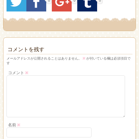
0
0
0
コメントを残す
メールアドレスが公開されることはありません。
※
が付いている欄は必須項目で
す
コメント
※
名前
※