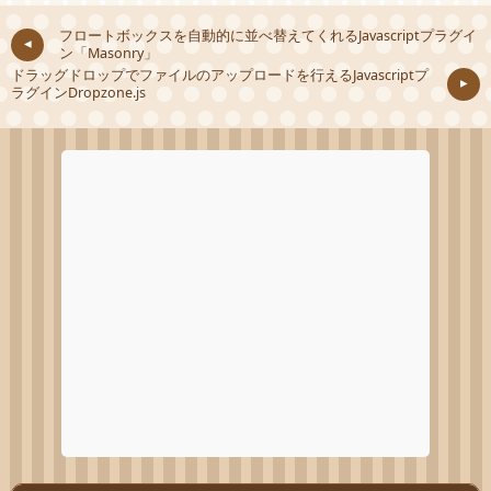
フロートボックスを自動的に並べ替えてくれるJavascriptプラグイ
ン「Masonry」
ドラッグドロップでファイルのアップロードを行えるJavascriptプ
ラグインDropzone.js