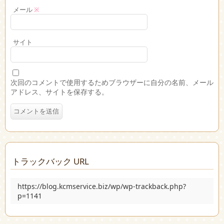
メール
※
サイト
次回のコメントで使用するためブラウザーに自分の名前、メール
アドレス、サイトを保存する。
トラックバック URL
https://blog.kcmservice.biz/wp/wp-trackback.php?
p=1141